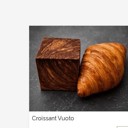
Croissant Vuoto