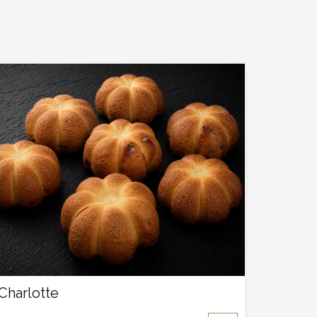
Charlotte