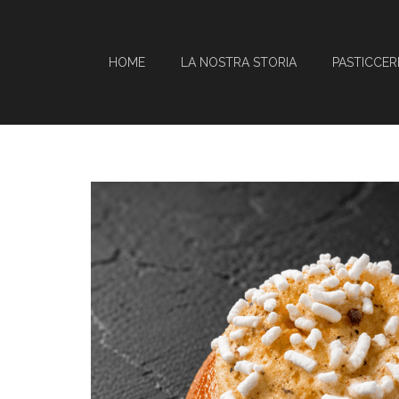
HOME
LA NOSTRA STORIA
PASTICCER