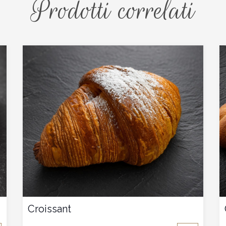
Prodotti correlati
Croissant