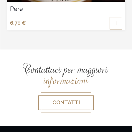
Pere
6,70
€
Contattaci per maggiori
informazioni
CONTATTI