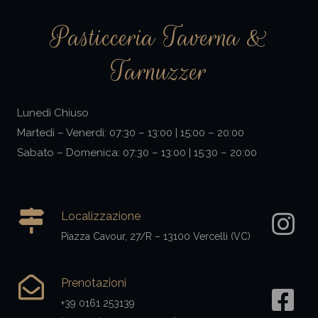
Pasticceria Taverna &
Tarnuzzer
Lunedì Chiuso
Martedì – Venerdì: 07:30 – 13:00 | 15:00 – 20:00
Sabato – Domenica: 07:30 – 13:00 | 15:30 – 20:00
Localizzazione
Piazza Cavour, 27/R – 13100 Vercelli (VC)
Prenotazioni
+39 0161 253139